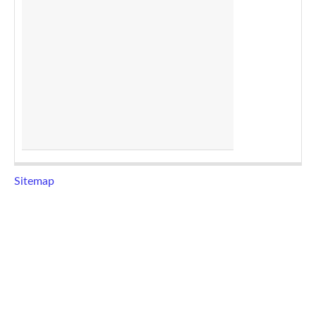
Sitemap