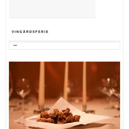
VINGÅRDSFERIE