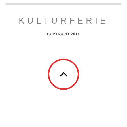
KULTURFERIE
COPYRIGHT 2016