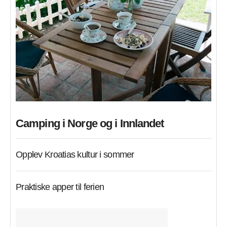
Camping i Norge og i Innlandet
Opplev Kroatias kultur i sommer
Praktiske apper til ferien