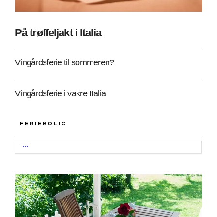
På trøffeljakt i Italia
Vingårdsferie til sommeren?
Vingårdsferie i vakre Italia
FERIEBOLIG