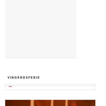
VINGÅRDSFERIE