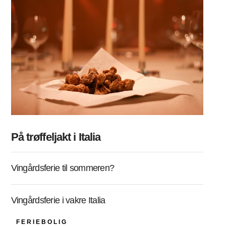
På trøffeljakt i Italia
Vingårdsferie til sommeren?
Vingårdsferie i vakre Italia
FERIEBOLIG