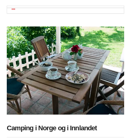
Camping i Norge og i Innlandet