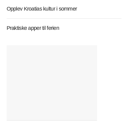
Opplev Kroatias kultur i sommer
Praktiske apper til ferien