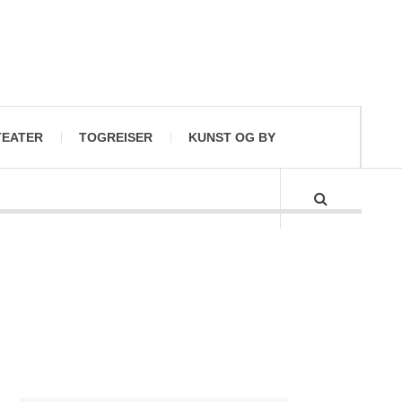
TEATER
TOGREISER
KUNST OG BY