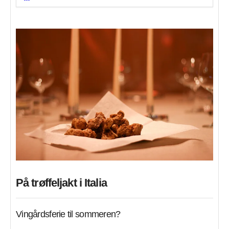
På trøffeljakt i Italia
Vingårdsferie til sommeren?