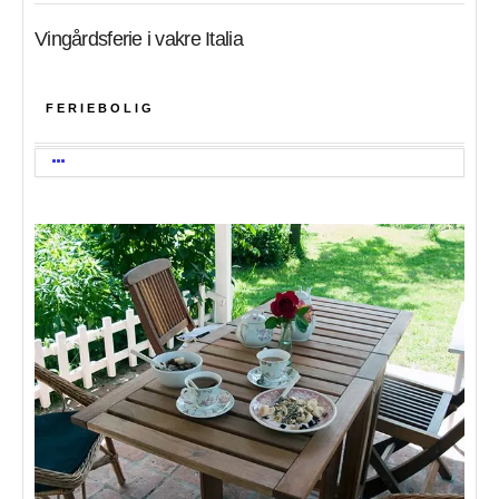
Vingårdsferie i vakre Italia
FERIEBOLIG