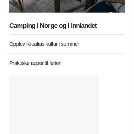
Camping i Norge og i Innlandet
Opplev Kroatias kultur i sommer
Praktiske apper til ferien