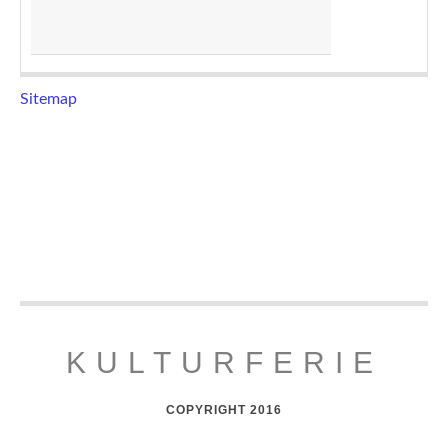
Sitemap
KULTURFERIE
COPYRIGHT 2016