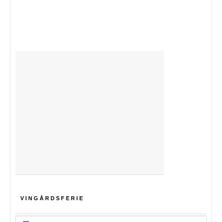
VINGÅRDSFERIE