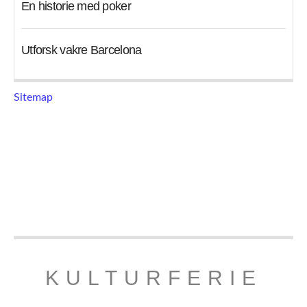
En historie med poker
Utforsk vakre Barcelona
Sitemap
KULTURFERIE