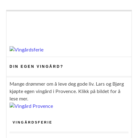
DIN EGEN VINGÅRD?
Mange drømmer om å leve deg gode liv. Lars og Bjørg
kjøpte egen vingård i Provence. Klikk på bildet for å
lese mer.
VINGÅRDSFERIE