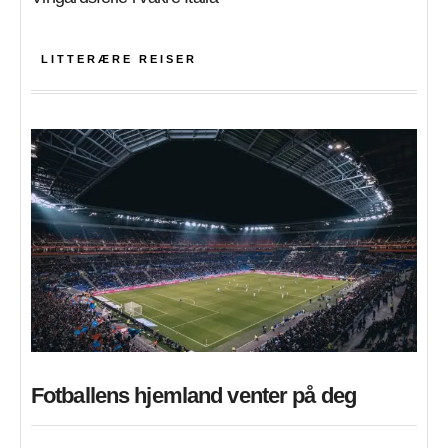
LITTERÆRE REISER
Fotballens hjemland venter på deg