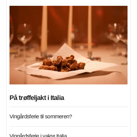
På trøffeljakt i Italia
Vingårdsferie til sommeren?
Vingårdsferie i vakre Italia