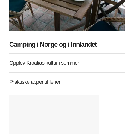
Camping i Norge og i Innlandet
Opplev Kroatias kultur i sommer
Praktiske apper til ferien