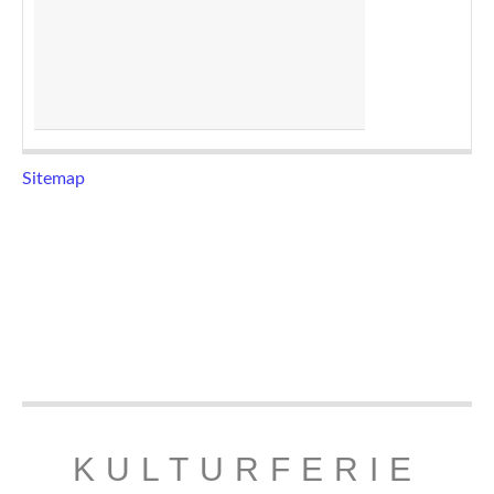
Sitemap
KULTURFERIE