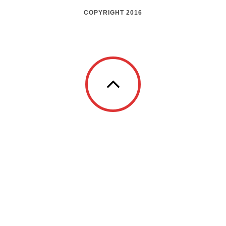
COPYRIGHT 2016