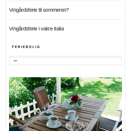
Vingårdsferie til sommeren?
Vingårdsferie i vakre Italia
FERIEBOLIG