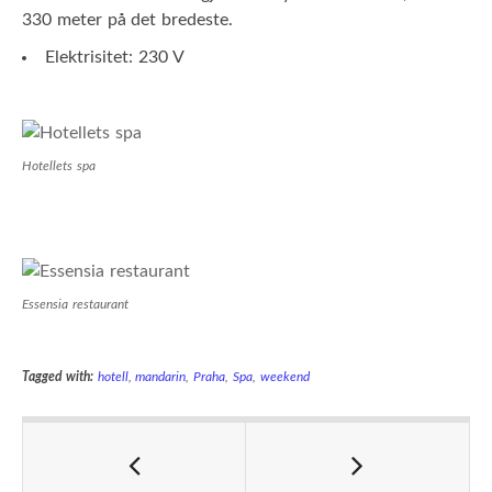
330 meter på det bredeste.
Elektrisitet: 230 V
Hotellets spa
Essensia restaurant
Tagged with:
hotell
,
mandarin
,
Praha
,
Spa
,
weekend