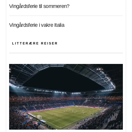
Vingårdsferie til sommeren?
Vingårdsferie i vakre Italia
LITTERÆRE REISER