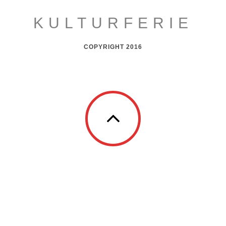
KULTURFERIE
COPYRIGHT 2016