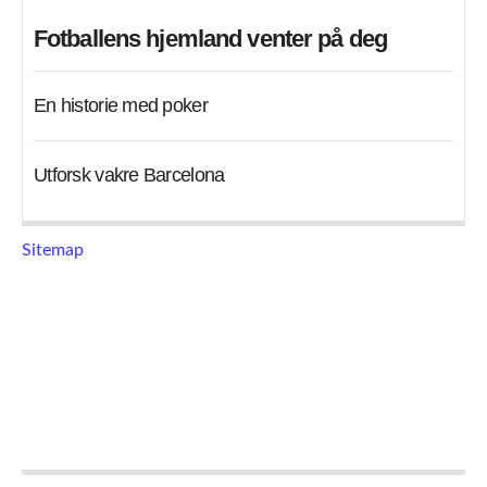
Fotballens hjemland venter på deg
En historie med poker
Utforsk vakre Barcelona
Sitemap