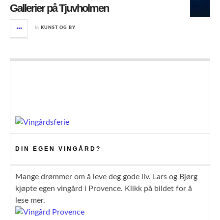
Gallerier på Tjuvholmen
in
KUNST OG BY
DIN EGEN VINGÅRD?
Mange drømmer om å leve deg gode liv. Lars og Bjørg
kjøpte egen vingård i Provence. Klikk på bildet for å
lese mer.