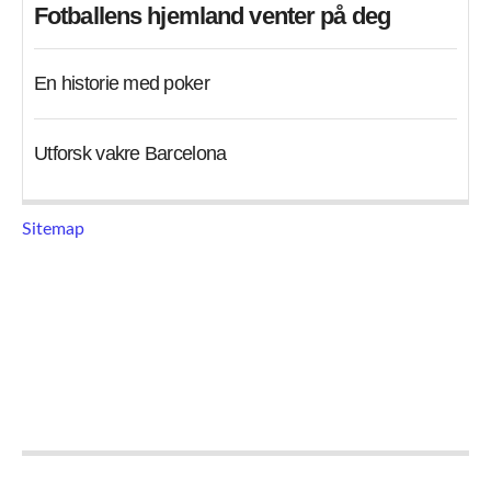
Fotballens hjemland venter på deg
En historie med poker
Utforsk vakre Barcelona
Sitemap