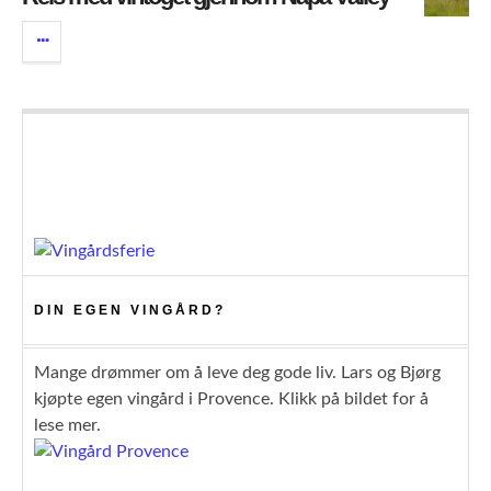
DIN EGEN VINGÅRD?
Mange drømmer om å leve deg gode liv. Lars og Bjørg
kjøpte egen vingård i Provence. Klikk på bildet for å
lese mer.