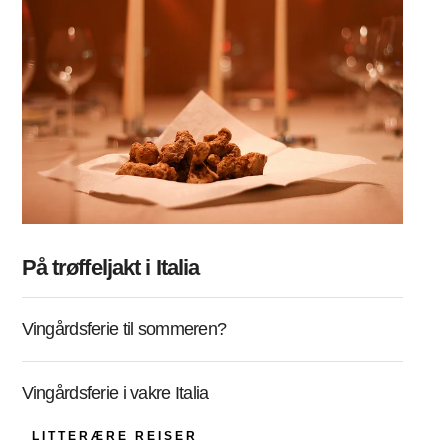
På trøffeljakt i Italia
Vingårdsferie til sommeren?
Vingårdsferie i vakre Italia
LITTERÆRE REISER