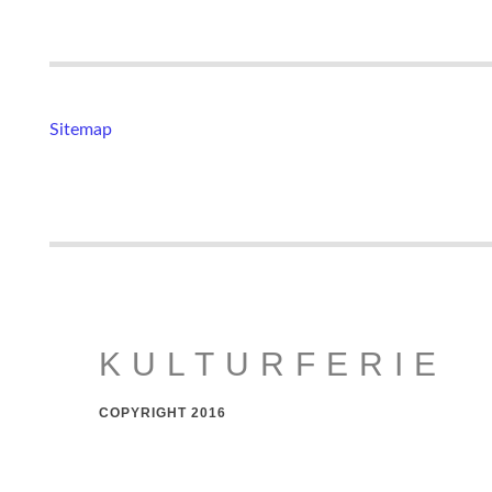
Sitemap
KULTURFERIE
COPYRIGHT 2016