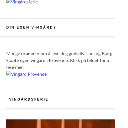
DIN EGEN VINGÅRD?
Mange drømmer om å leve deg gode liv. Lars og Bjørg
kjøpte egen vingård i Provence. Klikk på bildet for å
lese mer.
VINGÅRDSFERIE