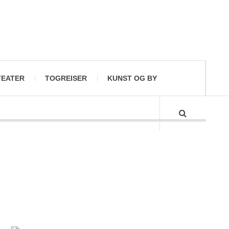
TEATER
TOGREISER
KUNST OG BY