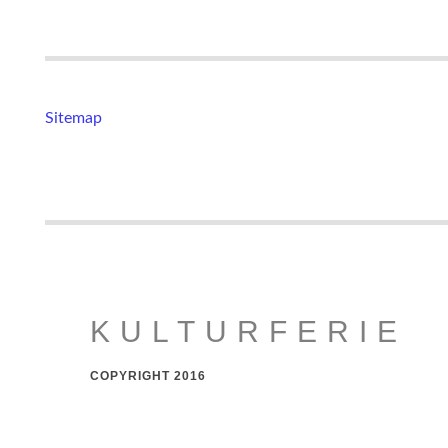
Sitemap
KULTURFERIE
COPYRIGHT 2016