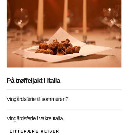
På trøffeljakt i Italia
Vingårdsferie til sommeren?
Vingårdsferie i vakre Italia
LITTERÆRE REISER