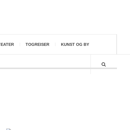
TEATER
TOGREISER
KUNST OG BY