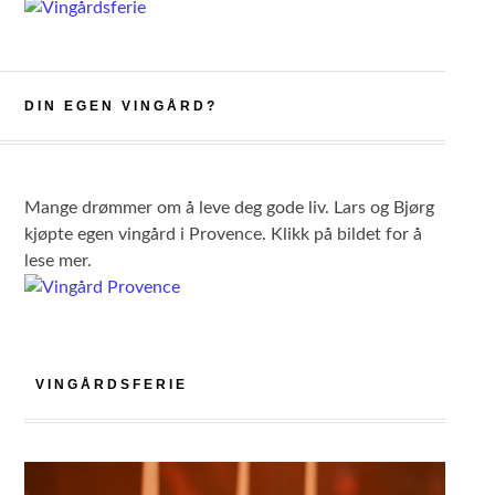
DIN EGEN VINGÅRD?
Mange drømmer om å leve deg gode liv. Lars og Bjørg
kjøpte egen vingård i Provence. Klikk på bildet for å
lese mer.
VINGÅRDSFERIE