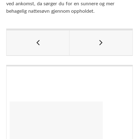
ved ankomst, da sørger du for en sunnere og mer
behagelig nattesøvn gjennom oppholdet.