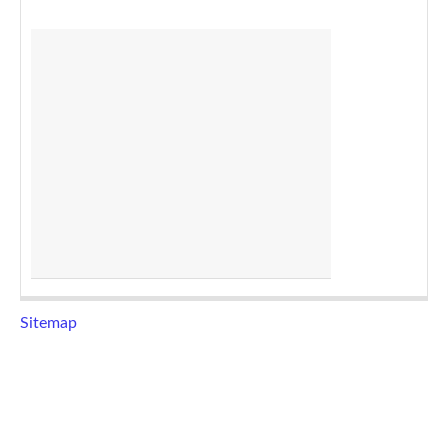
Sitemap