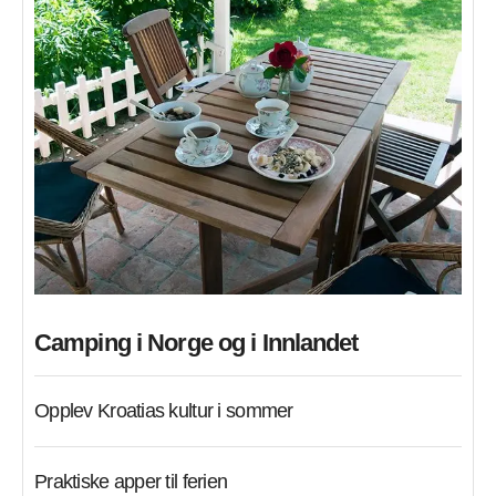
Camping i Norge og i Innlandet
Opplev Kroatias kultur i sommer
Praktiske apper til ferien