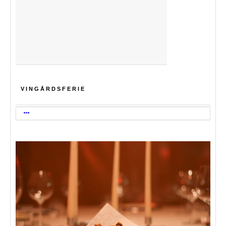
VINGÅRDSFERIE