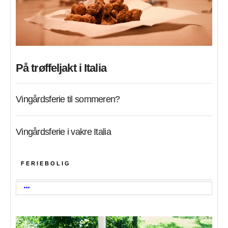
På trøffeljakt i Italia
Vingårdsferie til sommeren?
Vingårdsferie i vakre Italia
FERIEBOLIG