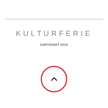
KULTURFERIE
COPYRIGHT 2016