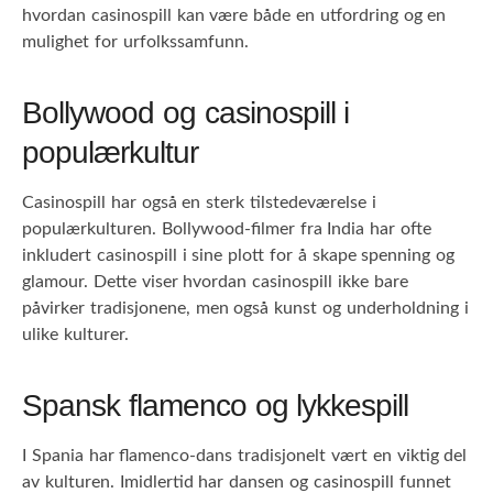
hvordan casinospill kan være både en utfordring og en
mulighet for urfolkssamfunn.
Bollywood og casinospill i
populærkultur
Casinospill har også en sterk tilstedeværelse i
populærkulturen. Bollywood-filmer fra India har ofte
inkludert casinospill i sine plott for å skape spenning og
glamour. Dette viser hvordan casinospill ikke bare
påvirker tradisjonene, men også kunst og underholdning i
ulike kulturer.
Spansk flamenco og lykkespill
I Spania har flamenco-dans tradisjonelt vært en viktig del
av kulturen. Imidlertid har dansen og casinospill funnet