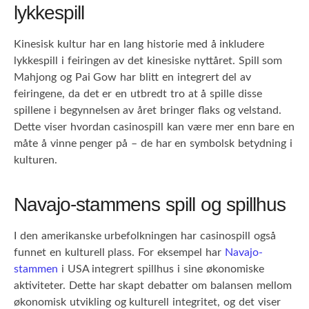
lykkespill
Kinesisk kultur har en lang historie med å inkludere
lykkespill i feiringen av det kinesiske nyttåret. Spill som
Mahjong og Pai Gow har blitt en integrert del av
feiringene, da det er en utbredt tro at å spille disse
spillene i begynnelsen av året bringer flaks og velstand.
Dette viser hvordan casinospill kan være mer enn bare en
måte å vinne penger på – de har en symbolsk betydning i
kulturen.
Navajo-stammens spill og spillhus
I den amerikanske urbefolkningen har casinospill også
funnet en kulturell plass. For eksempel har
Navajo-
stammen
i USA integrert spillhus i sine økonomiske
aktiviteter. Dette har skapt debatter om balansen mellom
økonomisk utvikling og kulturell integritet, og det viser