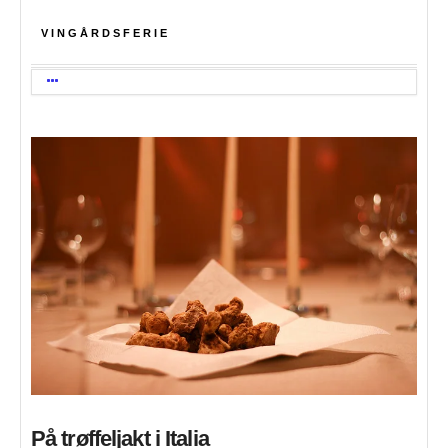
VINGÅRDSFERIE
På trøffeljakt i Italia